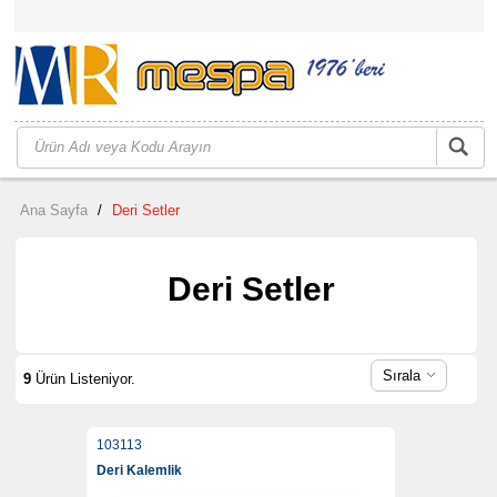
Ana Sayfa
/
Deri Setler
Deri Setler
Sırala
9
Ürün Listeniyor.
103113
Deri Kalemlik