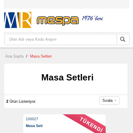
Ana Sayfa
/
Masa Setleri
Masa Setleri
Sırala
2
Ürün Listeniyor.
100027
Masa Seti