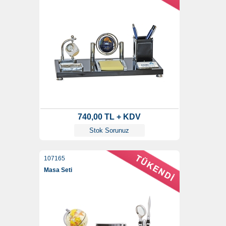
740,00 TL + KDV
Stok Sorunuz
107165
Masa Seti