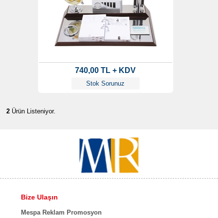
740,00 TL + KDV
Stok Sorunuz
2
Ürün Listeniyor.
Bize Ulaşın
Mespa Reklam Promosyon