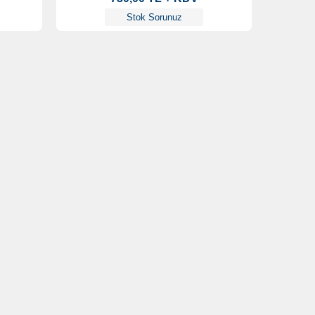
Stok Sorunuz